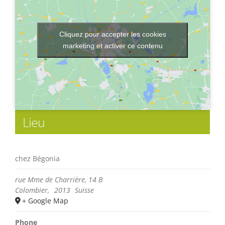
Cliquez pour accepter les cookies
marketing et activer ce contenu
Lieu
chez Bégonia
rue Mme de Charrière, 14 B
Colombier
,
2013
Suisse
+ Google Map
Phone