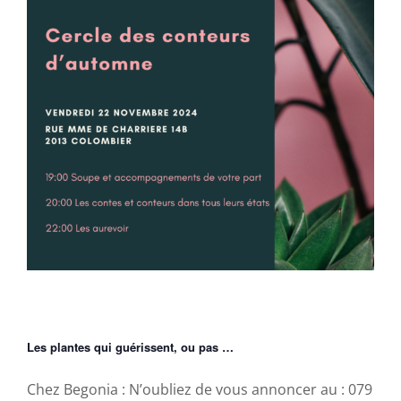
Les plantes qui guérissent, ou pas …
Chez Begonia : N’oubliez de vous annoncer au : 079