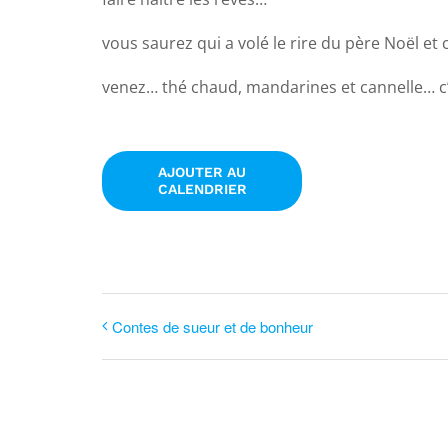
vous saurez qui a volé le rire du père Noël e
venez… thé chaud, mandarines et cannelle… c
AJOUTER AU
CALENDRIER
Contes de sueur et de bonheur