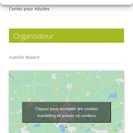
Catégorie d’Évènement:
Contes pour Adultes
Organisateur
Isabelle Bovard
Cliquez pour accepter les cookies
marketing et activer ce contenu