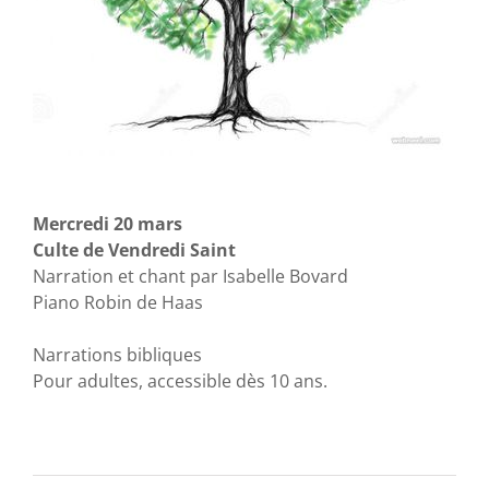
Mercredi 20 mars
Culte de Vendredi Saint
Narration et chant par Isabelle Bovard
Piano Robin de Haas
Narrations bibliques
Pour adultes, accessible dès 10 ans.