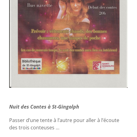
Nuit des Contes à St-Gingolph
Passer d’une tente à l’autre pour aller à l’écoute
des trois conteuses …