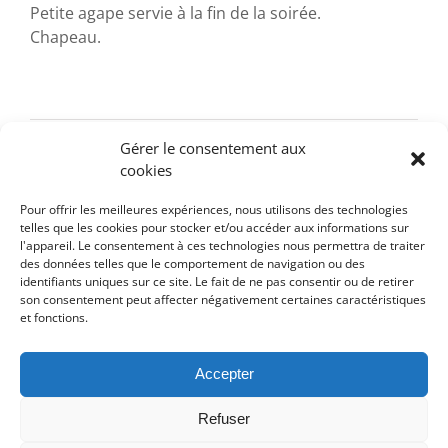
Petite agape servie à la fin de la soirée.
Chapeau.
Gérer le consentement aux
Au fil de l’eau
Soirée de Contes
cookies
Pour offrir les meilleures expériences, nous utilisons des technologies
telles que les cookies pour stocker et/ou accéder aux informations sur
l'appareil. Le consentement à ces technologies nous permettra de traiter
des données telles que le comportement de navigation ou des
identifiants uniques sur ce site. Le fait de ne pas consentir ou de retirer
son consentement peut affecter négativement certaines caractéristiques
et fonctions.
Accepter
Détails
Refuser