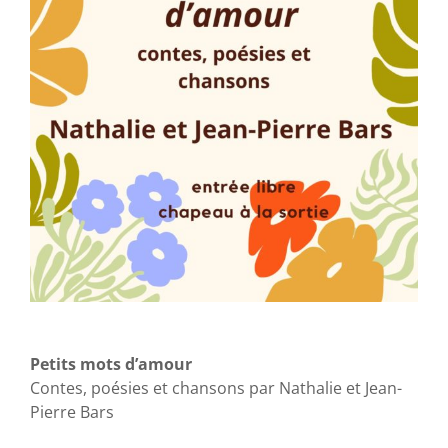
Petits mots d’amour
Contes, poésies et chansons par Nathalie et Jean-
Pierre Bars