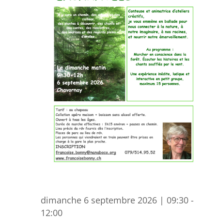
dimanche 6 septembre 2026 | 09:30
-
12:00