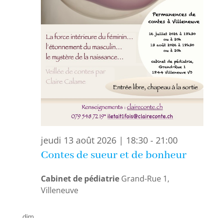
jeudi 13 août 2026 | 18:30
-
21:00
Contes de sueur et de bonheur
Cabinet de pédiatrie
Grand-Rue 1,
Villeneuve
dim