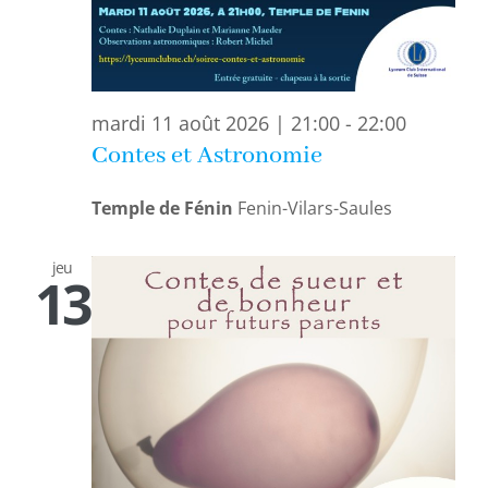
mardi 11 août 2026 | 21:00
-
22:00
Contes et Astronomie
Temple de Fénin
Fenin-Vilars-Saules
jeu
13