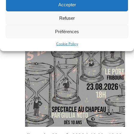
Accepter
Refuser
Préférences
Cookie Policy