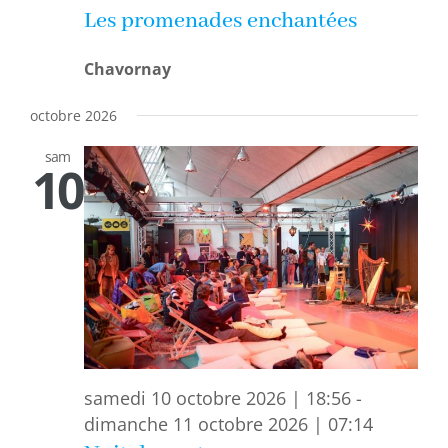
Les promenades enchantées
Chavornay
octobre 2026
sam
10
samedi 10 octobre 2026 | 18:56
-
dimanche 11 octobre 2026 | 07:14