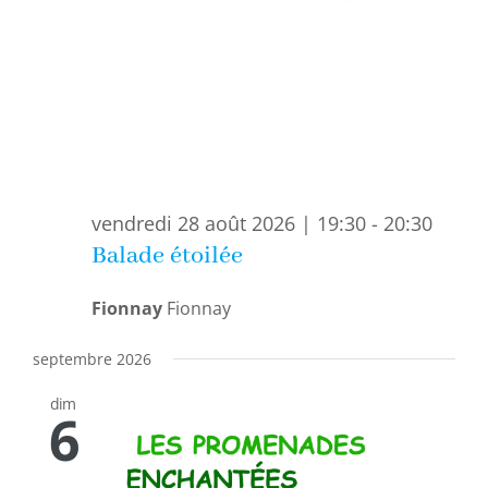
vendredi 28 août 2026 | 19:30
-
20:30
Balade étoilée
Fionnay
Fionnay
septembre 2026
dim
6